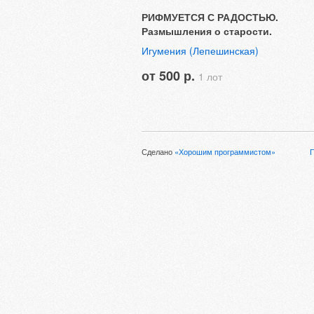
РИФМУЕТСЯ С РАДОСТЬЮ.
Размышления о старости.
Игумения (Лепешинская)
от 500 р.
1 лот
Сделано
«Хорошим программистом»