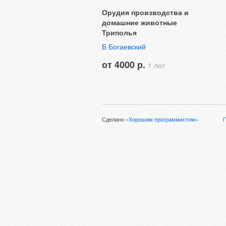
Орудия производства и
домашние животные
Триполья
Б Богаевский
от 4000 р.
1 лот
Сделано
«Хорошим программистом»