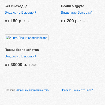
Бег иноходца
Песня о друге
Владимир Высоцкий
Владимир Высоцкий
от 150 р.
от 200 р.
1 лот
1 лот
Песни беспокойства
Владимир Высоцкий
от 30000 р.
1 лот
Сделано
«Хорошим программистом»
Правила
,
Зачем это надо?