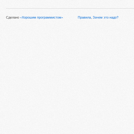
Сделано
«Хорошим программистом»
Правила
,
Зачем это надо?