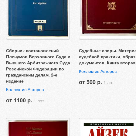
Сборник постановлений
Судебные споры. Матери
Пленумов Верховного Суда и
судебной практики, обра
Высшего Арбитражного Суда
документов. Книга вторая
Российской Федерации по
Коллектив Авторов
гражданским делам. 2-е
издание
от 500 р.
1 лот
Коллектив Авторов
от 1100 р.
1 лот