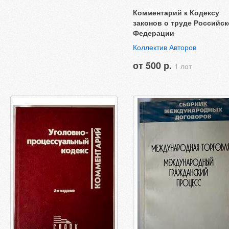
Комментарий к Кодексу
законов о труде Российс
Федерации
Коллектив Авторов
от 500 р.
1 лот