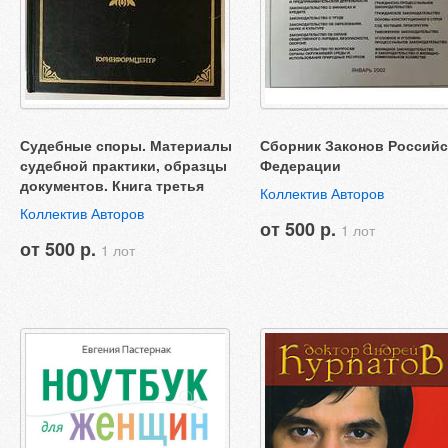
Судебные споры. Материалы
Сборник Законов Россий
судебной практики, образцы
Федерации
документов. Книга третья
Коллектив Авторов
Коллектив Авторов
от 500 р.
1 лот
от 500 р.
1 лот