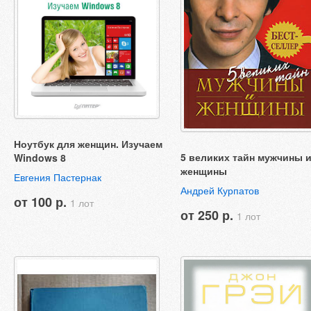
Ноутбук для женщин. Изучаем
5 великих тайн мужчины 
Windows 8
женщины
Евгения Пастернак
Андрей Курпатов
от 100 р.
1 лот
от 250 р.
1 лот