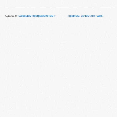
Сделано
«Хорошим программистом»
Правила
,
Зачем это надо?