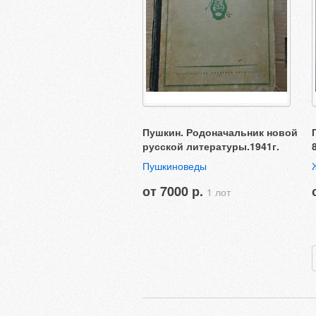
Пушкин. Родоначальник новой
русской литературы.1941г.
Пушкиноведы
от 7000 р.
1 лот