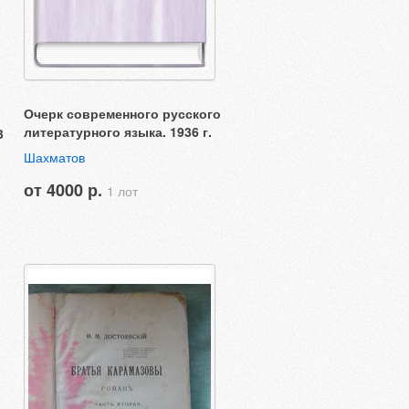
Очерк современного русского
литературного языка. 1936 г.
3
Шахматов
от 4000 р.
1 лот