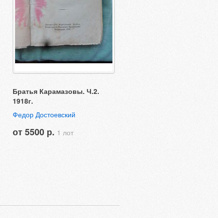
Братья Карамазовы. Ч.2.
1918г.
Федор Достоевский
от 5500 р.
1 лот