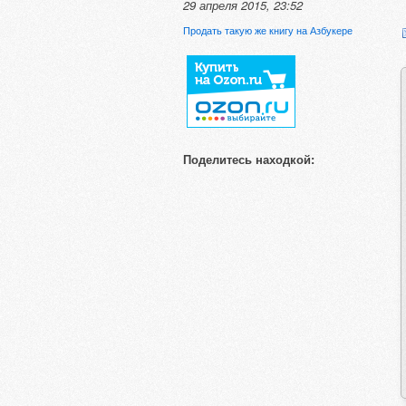
29 апреля 2015, 23:52
Продать такую же книгу на Азбукере
Поделитесь находкой: