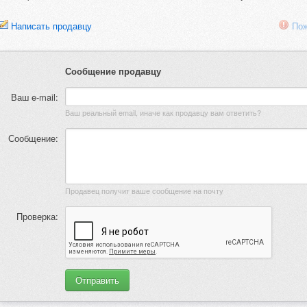
Написать продавцу
Пож
Сообщение продавцу
Ваш e-mail:
Ваш реальный email, иначе как продавцу вам ответить?
Сообщение:
Продавец получит ваше сообщение на почту
Проверка: