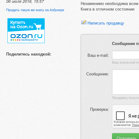
06 июля 2016, 15:57
Незаменимо необходима всем
Книга в отличном состоянии
Продать такую же книгу на Азбукере
Написать продавцу
Сообщение п
Поделитесь находкой:
Ваш e-mail:
Сообщение:
Проверка: