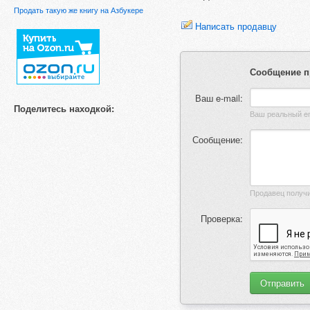
Продать такую же книгу на Азбукере
Написать продавцу
Сообщение п
Ваш e-mail:
Поделитесь находкой:
Сообщение:
Проверка: