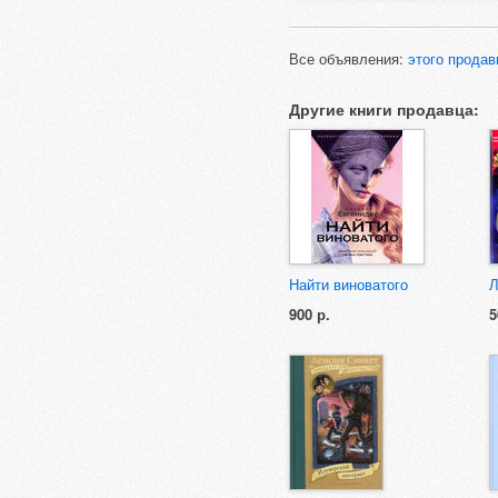
Все объявления:
этого продав
Другие книги продавца:
Найти виноватого
Л
900 р.
5