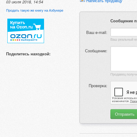
Написать продавцу
03 июля 2018, 14:54
Продать такую же книгу на Азбукере
Сообщение п
Ваш e-mail:
Сообщение:
Поделитесь находкой:
Проверка: