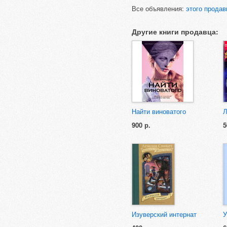
Все объявления:
этого продав
Другие книги продавца:
Найти виноватого
Л
900 р.
5
Изуверский интернат
У