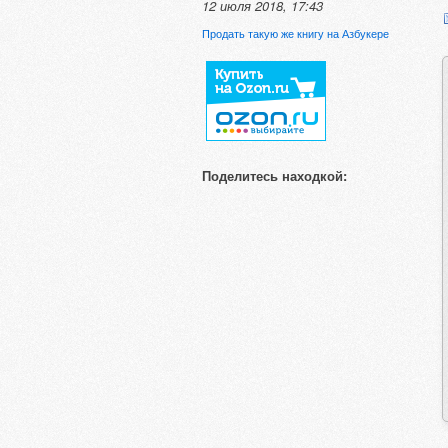
12 июля 2018, 17:43
Продать такую же книгу на Азбукере
Поделитесь находкой: