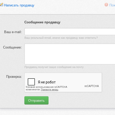
Написать продавцу
Пож
Сообщение продавцу
Ваш e-mail:
Ваш реальный email, иначе как продавцу вам ответить?
Сообщение:
Продавец получит ваше сообщение на почту
Проверка: