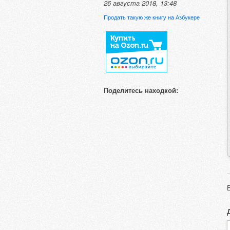
26 августа 2018, 13:48
Продать такую же книгу на Азбукере
Поделитесь находкой: