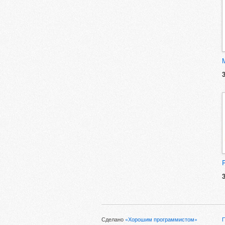
Сделано
«Хорошим программистом»