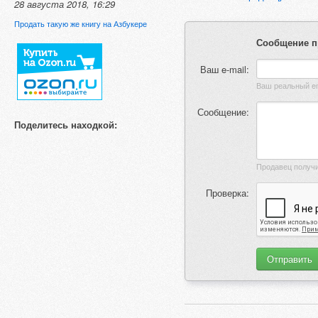
28 августа 2018, 16:29
Продать такую же книгу на Азбукере
Сообщение п
Ваш e-mail:
Сообщение:
Поделитесь находкой:
Проверка: