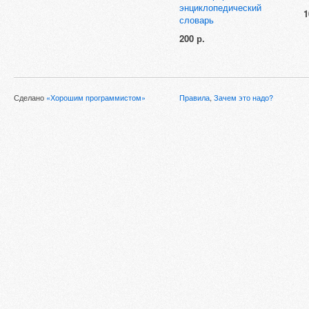
энциклопедический
1
словарь
200 р.
Сделано
«Хорошим программистом»
Правила
,
Зачем это надо?