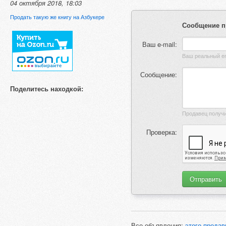
04 октября 2018, 18:03
Продать такую же книгу на Азбукере
Сообщение п
Ваш e-mail:
Сообщение:
Поделитесь находкой:
Проверка:
Все объявления:
этого продав