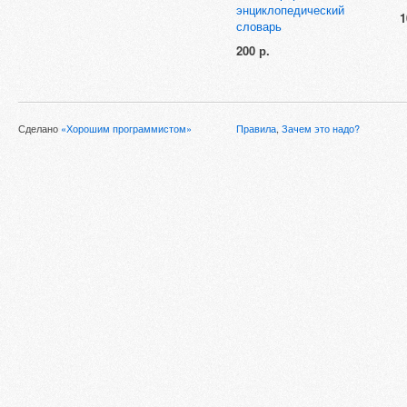
энциклопедический
1
словарь
200 р.
Сделано
«Хорошим программистом»
Правила
,
Зачем это надо?