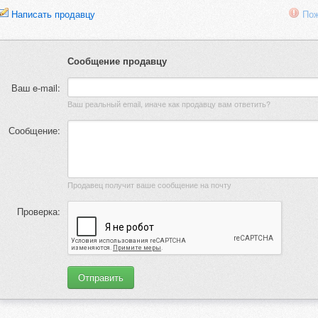
Написать продавцу
Пож
Сообщение продавцу
Ваш e-mail:
Ваш реальный email, иначе как продавцу вам ответить?
Сообщение:
Продавец получит ваше сообщение на почту
Проверка: