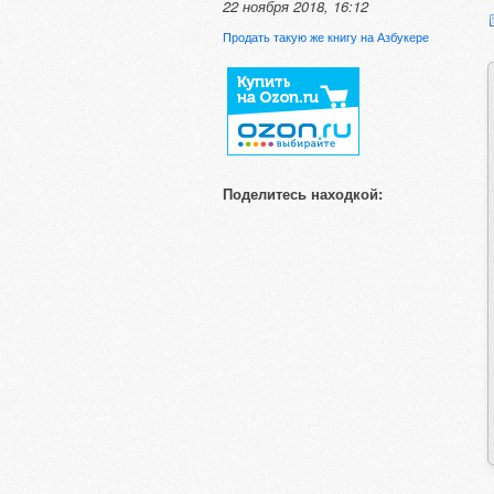
22 ноября 2018, 16:12
Продать такую же книгу на Азбукере
Поделитесь находкой: