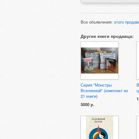
Все объявления:
этого продав
Другие книги продавца:
Серия "Монстры
В
Вселенной" (комплект из
ц
21 книги)
1
5000 р.