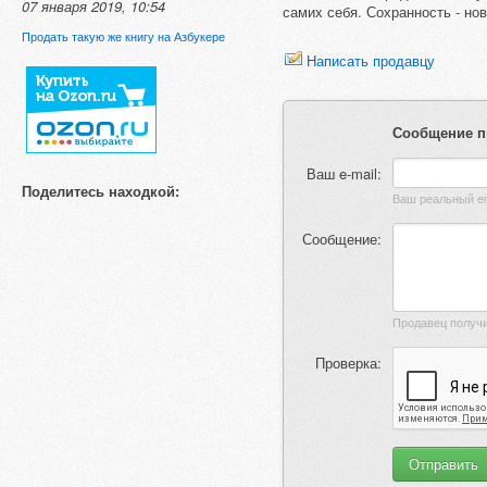
07 января 2019, 10:54
самих себя. Сохранность - нов
Продать такую же книгу на Азбукере
Написать продавцу
Сообщение п
Ваш e-mail:
Поделитесь находкой:
Сообщение:
Проверка: