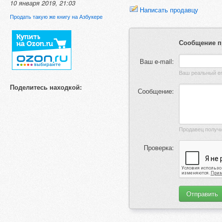
10 января 2019, 21:03
Написать продавцу
Продать такую же книгу на Азбукере
Сообщение п
Ваш e-mail:
Поделитесь находкой:
Сообщение:
Проверка: