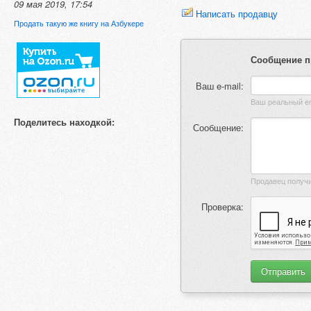
09 мая 2019, 17:54
Написать продавцу
Продать такую же книгу на Азбукере
Сообщение п
Ваш e-mail:
Поделитесь находкой:
Сообщение:
Проверка: