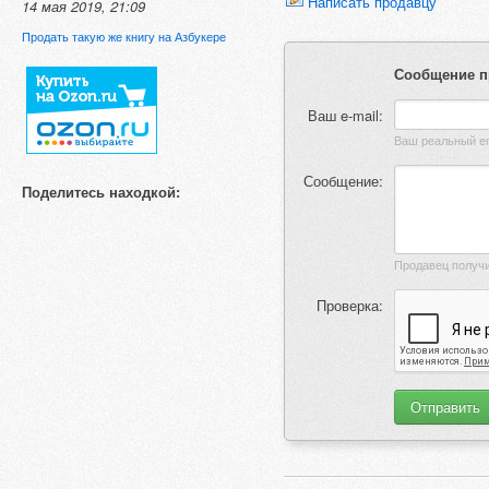
Написать продавцу
14 мая 2019, 21:09
Продать такую же книгу на Азбукере
Сообщение п
Ваш e-mail:
Сообщение:
Поделитесь находкой:
Проверка: