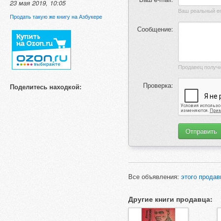
23 мая 2019, 10:05
Продать такую же книгу на Азбукере
Сообщение:
Проверка:
Поделитесь находкой:
Все объявления:
этого продав
Другие книги продавца: