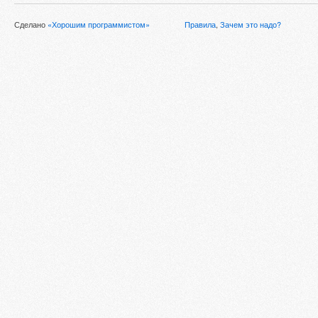
Сделано
«Хорошим программистом»
Правила
,
Зачем это надо?