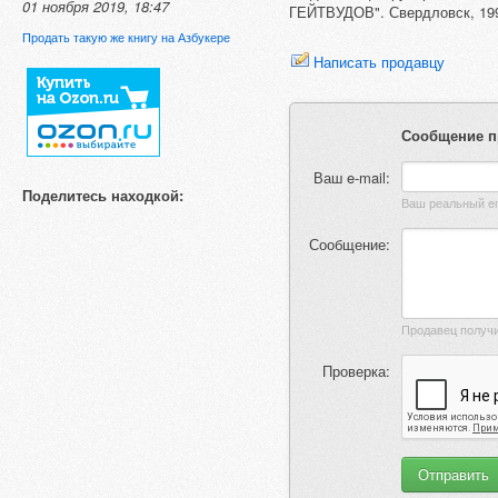
01 ноября 2019, 18:47
ГЕЙТВУДОВ". Свердловск, 1991
Продать такую же книгу на Азбукере
Написать продавцу
Сообщение п
Ваш e-mail:
Поделитесь находкой:
Сообщение:
Проверка: