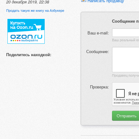
Написать продавцу
20 декабря 2019, 22:38
Продать такую же книгу на Азбукере
Сообщение п
Ваш e-mail:
Сообщение:
Поделитесь находкой:
Проверка: