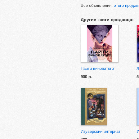
Все объявления:
этого продав
Другие книги продавца:
Найти виноватого
Л
900 р.
5
Изуверский интернат
У