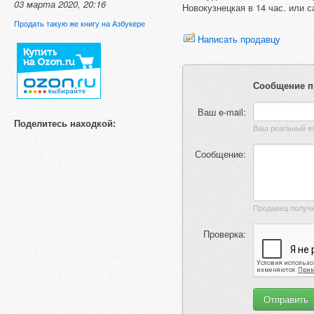
03 марта 2020, 20:16
Новокузнецкая в 14 час. или 
Продать такую же книгу на Азбукере
Написать продавцу
Сообщение п
Ваш e-mail:
Поделитесь находкой:
Сообщение:
Проверка: