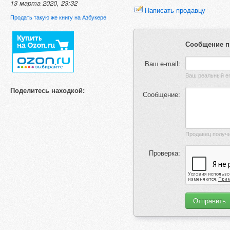
13 марта 2020, 23:32
Написать продавцу
Продать такую же книгу на Азбукере
Сообщение п
Ваш e-mail:
Поделитесь находкой:
Сообщение:
Проверка: