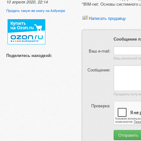
10 апреля 2020, 22:14
"BIM-net: Основы системного 
Продать такую же книгу на Азбукере
Написать продавцу
Сообщение п
Ваш e-mail:
Поделитесь находкой:
Сообщение:
Проверка: