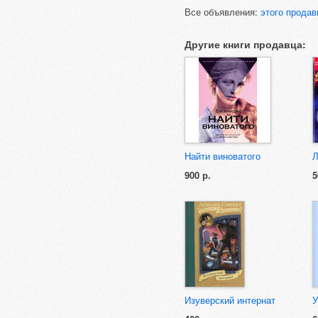
Все объявления:
этого продав
Другие книги продавца:
Найти виноватого
Л
900 р.
5
Изуверский интернат
У