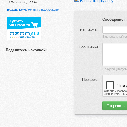
Написать продавцу
13 мая 2020, 20:47
Продать такую же книгу на Азбукере
Сообщение п
Ваш e-mail:
Сообщение:
Поделитесь находкой:
Проверка: