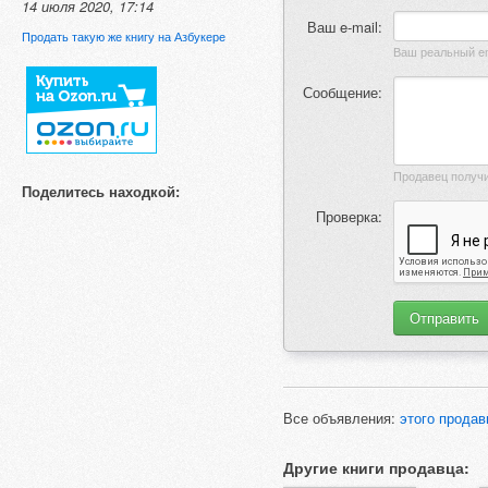
14 июля 2020, 17:14
Ваш e-mail:
Продать такую же книгу на Азбукере
Сообщение:
Поделитесь находкой:
Проверка:
Все объявления:
этого продав
Другие книги продавца: