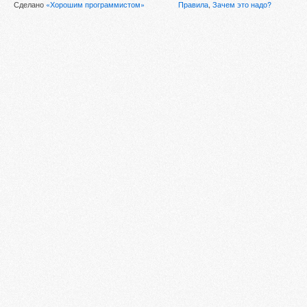
Сделано
«Хорошим программистом»
Правила
,
Зачем это надо?