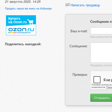
21 августа 2020, 14:25
Написать продавцу
Продать такую же книгу на Азбукере
Сообщение п
Ваш e-mail:
Поделитесь находкой:
Сообщение:
Проверка: