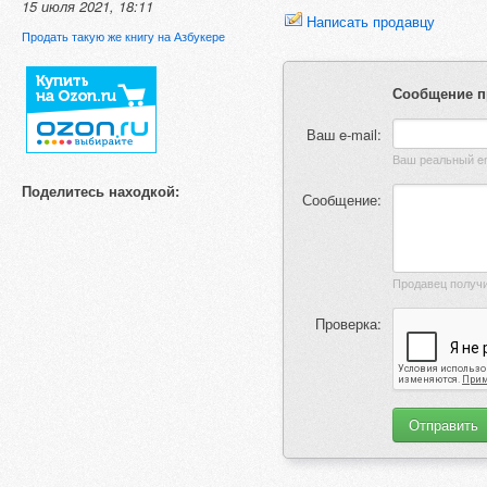
15 июля 2021, 18:11
Написать продавцу
Продать такую же книгу на Азбукере
Сообщение п
Ваш e-mail:
Поделитесь находкой:
Сообщение:
Проверка: