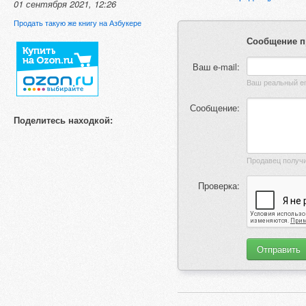
01 сентября 2021, 12:26
Продать такую же книгу на Азбукере
Сообщение п
Ваш e-mail:
Сообщение:
Поделитесь находкой:
Проверка: