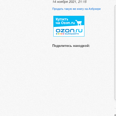
14 ноября 2021, 21:15
Продать такую же книгу на Азбукере
Поделитесь находкой: