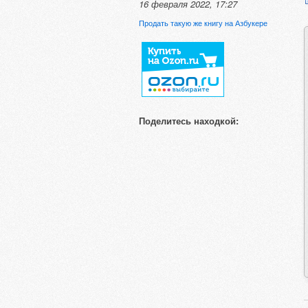
16 февраля 2022, 17:27
Продать такую же книгу на Азбукере
Поделитесь находкой: