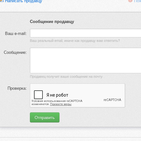
Написать продавцу
Пож
Сообщение продавцу
Ваш e-mail:
Ваш реальный email, иначе как продавцу вам ответить?
Сообщение:
Продавец получит ваше сообщение на почту
Проверка: