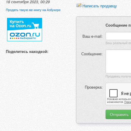
18 сентября 2023, 00:29
Написать продавцу
Продать такую же книгу на Азбукере
Сообщение п
Ваш e-mail:
Поделитесь находкой:
Сообщение:
Проверка: