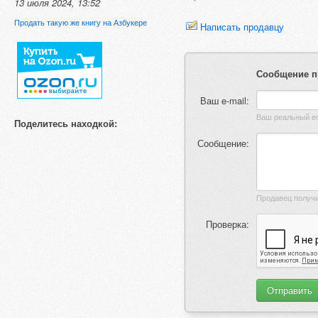
13 июля 2024, 13:52
Продать такую же книгу на Азбукере
Написать продавцу
Сообщение п
Ваш e-mail:
Поделитесь находкой:
Сообщение:
Проверка: