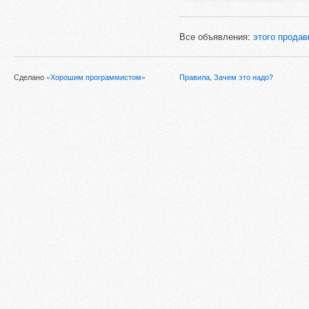
Все объявления:
этого продав
Сделано
«Хорошим программистом»
Правила
,
Зачем это надо?