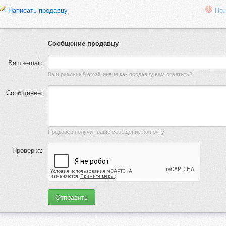
Написать продавцу
Пож
Сообщение продавцу
Ваш e-mail:
Ваш реальный email, иначе как продавцу вам ответить?
Сообщение:
Продавец получит ваше сообщение на почту
Проверка: