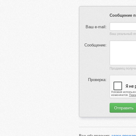
Сообщение п
Ваш e-mail:
Сообщение:
Проверка:
Все объявления:
этого продав