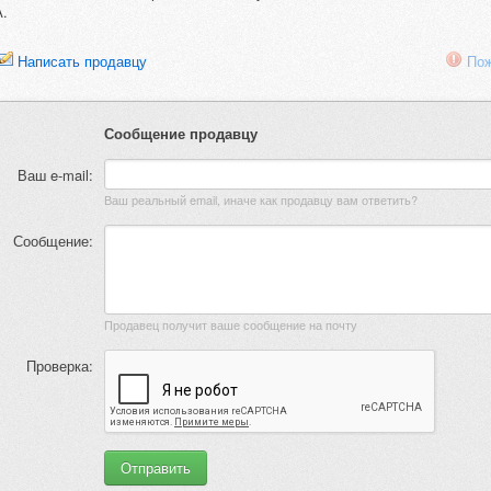
А.
Написать продавцу
Пож
Сообщение продавцу
Ваш e-mail:
Ваш реальный email, иначе как продавцу вам ответить?
Сообщение:
Продавец получит ваше сообщение на почту
Проверка: