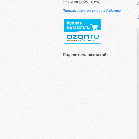
11 июня 2025, 18:58
Продать такую же книгу на Азбукере
Поделитесь находкой: