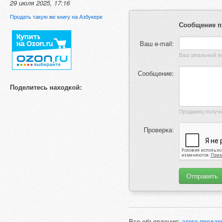
29 июля 2025, 17:16
Продать такую же книгу на Азбукере
Сообщение п
Ваш e-mail:
Сообщение:
Поделитесь находкой:
Проверка:
Все объявления:
этого продав