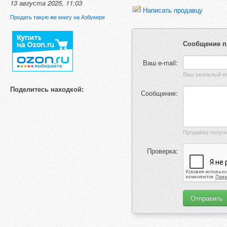
13 августа 2025, 11:03
Написать продавцу
Продать такую же книгу на Азбукере
Сообщение п
Ваш e-mail:
Поделитесь находкой:
Сообщение:
Проверка: