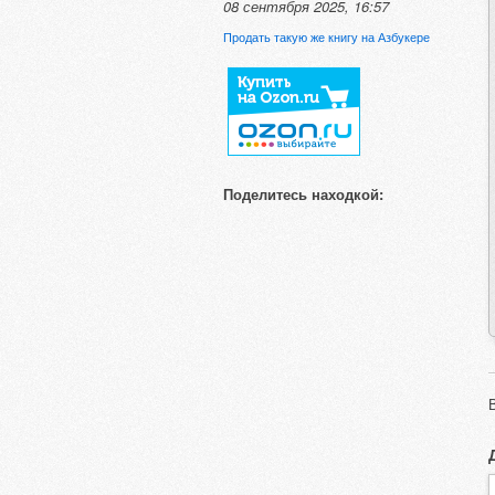
08 сентября 2025, 16:57
Продать такую же книгу на Азбукере
Поделитесь находкой: