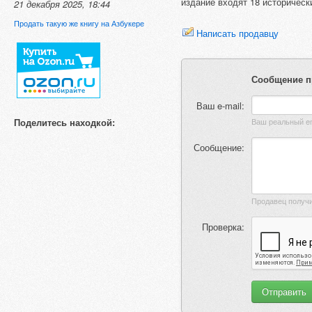
издание входят 18 историчес
21 декабря 2025, 18:44
Продать такую же книгу на Азбукере
Написать продавцу
Сообщение п
Ваш e-mail:
Поделитесь находкой:
Сообщение:
Проверка: