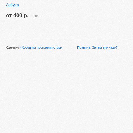
Азбука
от 400 р.
1 лот
Сделано
«Хорошим программистом»
Правила
,
Зачем это надо?