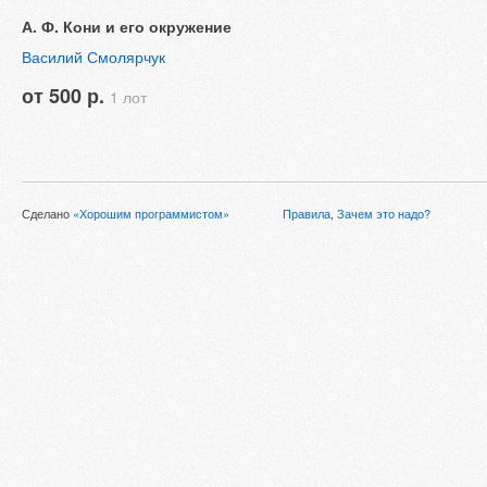
А. Ф. Кони и его окружение
Василий Смолярчук
от 500 р.
1 лот
Сделано
«Хорошим программистом»
Правила
,
Зачем это надо?