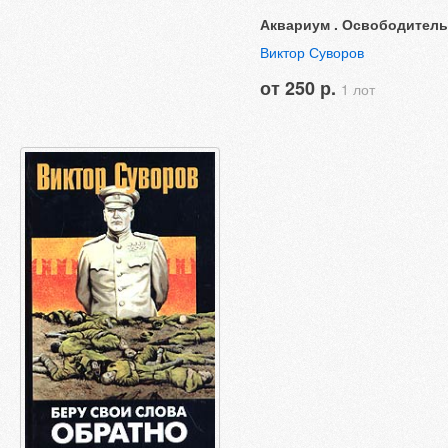
Аквариум . Освободитель
Виктор Суворов
от 250 р.
1 лот