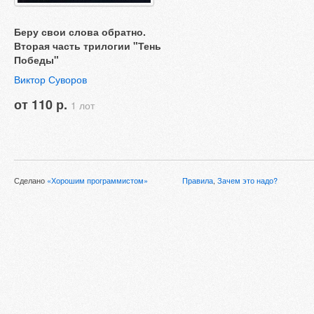
Беру свои слова обратно.
Вторая часть трилогии "Тень
Победы"
Виктор Суворов
от 110 р.
1 лот
Сделано
«Хорошим программистом»
Правила
,
Зачем это надо?