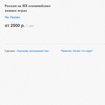
Россия на XIX олимпийских
зимних играх
Не Указан
от 2500 р.
1 лот
Сделано
«Хорошим программистом»
Правила
,
Зачем это надо?