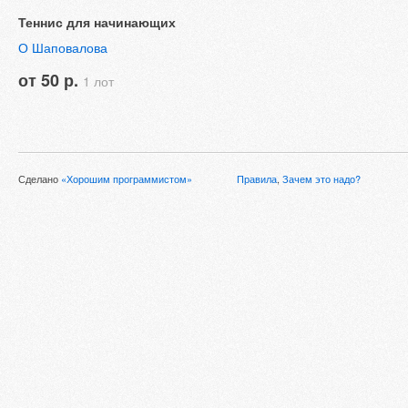
Теннис для начинающих
О Шаповалова
от 50 р.
1 лот
Сделано
«Хорошим программистом»
Правила
,
Зачем это надо?