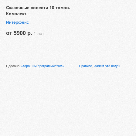
Сказочные повести 10 томов.
Комплект.
Интерфейс
от 5900 р.
1 лот
Сделано
«Хорошим программистом»
Правила
,
Зачем это надо?